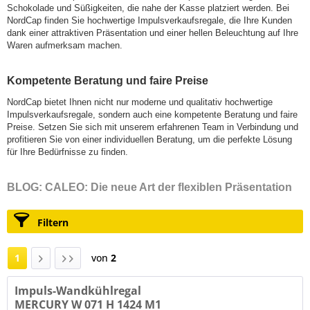
Schokolade und Süßigkeiten, die nahe der Kasse platziert werden. Bei
NordCap finden Sie hochwertige Impulsverkaufsregale, die Ihre Kunden
dank einer attraktiven Präsentation und einer hellen Beleuchtung auf Ihre
Waren aufmerksam machen.
Kompetente Beratung und faire Preise
NordCap bietet Ihnen nicht nur moderne und qualitativ hochwertige
Impulsverkaufsregale, sondern auch eine kompetente Beratung und faire
Preise. Setzen Sie sich mit unserem erfahrenen Team in Verbindung und
profitieren Sie von einer individuellen Beratung, um die perfekte Lösung
für Ihre Bedürfnisse zu finden.
BLOG: CALEO: Die neue Art der flexiblen Präsentation
Filtern
1
von
2
Impuls-Wandkühlregal
MERCURY W 071 H 1424 M1