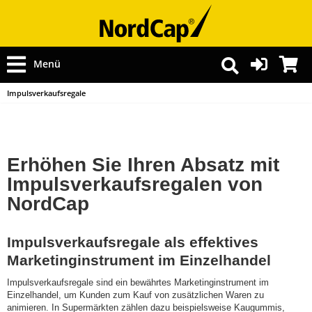
Menü
Impulsverkaufsregale
Erhöhen Sie Ihren Absatz mit
Impulsverkaufsregalen von
NordCap
Impulsverkaufsregale als effektives
Marketinginstrument im Einzelhandel
Impulsverkaufsregale sind ein bewährtes Marketinginstrument im
Einzelhandel, um Kunden zum Kauf von zusätzlichen Waren zu
animieren. In Supermärkten zählen dazu beispielsweise Kaugummis,