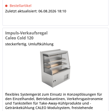
Innenwanne...
Bestellartikel
Zuletzt aktualisiert: 06.08.2026 18:10
Impuls-Verkaufsregal
Caleo Cold 120
steckerfertig, Umluftkühlung
flexibles Systemgerät zum Einsatz in Konzeptlösungen für
den Einzelhandel, Betriebskantinen, Verkehrsgastronomie
und Tankstellen für Take-Away-Kühlprodukte und -
Getränkekühlung CALEO Modulsystem, freistehende