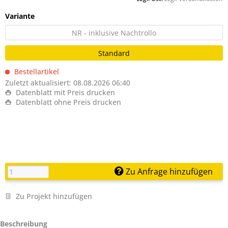
Variante
NR - inklusive Nachtrollo
Standard
Bestellartikel
Zuletzt aktualisiert: 08.08.2026 06:40
Datenblatt mit Preis drucken
Datenblatt ohne Preis drucken
Zu Anfrage hinzufügen
Zu Projekt hinzufügen
Beschreibung