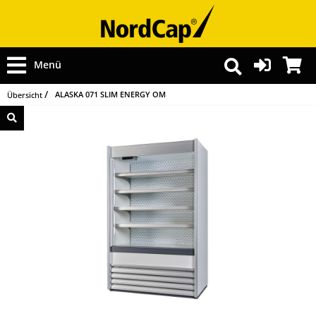
Menü
ALASKA 071 SLIM ENERGY OM
Übersicht