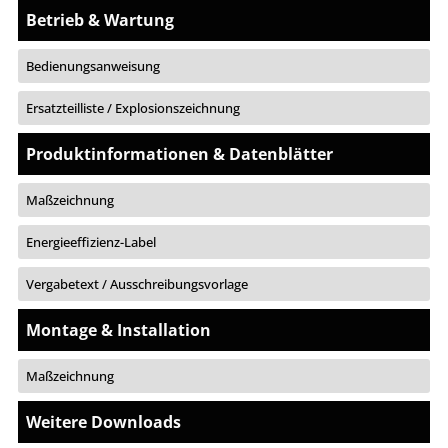
Betrieb & Wartung
Bedienungsanweisung
Ersatzteilliste / Explosionszeichnung
Produktinformationen & Datenblätter
Maßzeichnung
Energieeffizienz-Label
Vergabetext / Ausschreibungsvorlage
Montage & Installation
Maßzeichnung
Weitere Downloads