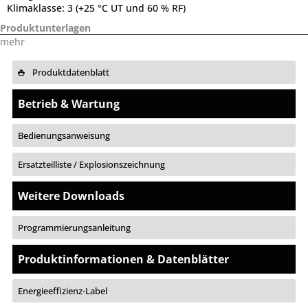
Klimaklasse:
3 (+25 °C UT und 60 % RF)
Produktunterlagen
mehr
Produktdatenblatt
Betrieb & Wartung
Bedienungsanweisung
Ersatzteilliste / Explosionszeichnung
Weitere Downloads
Programmierungsanleitung
Produktinformationen & Datenblätter
Energieeffizienz-Label