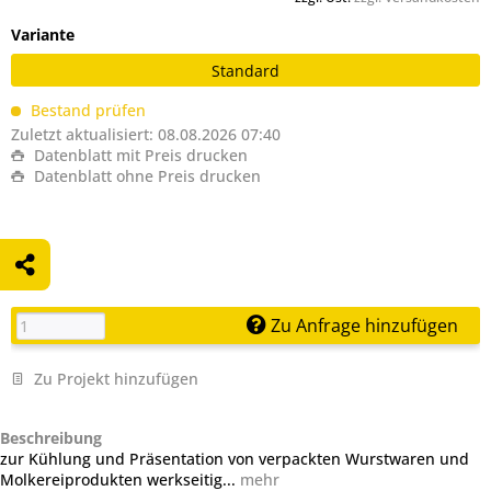
Variante
Standard
Bestand prüfen
Zuletzt aktualisiert: 08.08.2026 07:40
Datenblatt mit Preis drucken
Datenblatt ohne Preis drucken
Zu Anfrage hinzufügen
Zu Projekt hinzufügen
Beschreibung
zur Kühlung und Präsentation von verpackten Wurstwaren und
Molkereiprodukten werkseitig...
mehr