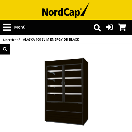
Menü
ALASKA 100 SLIM ENERGY DR BLACK
Übersicht