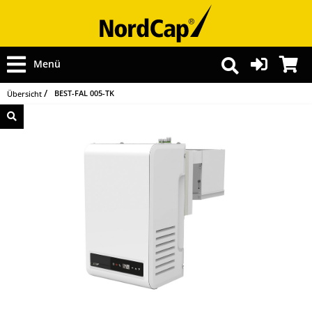
Menü
BEST-FAL 005-TK
Übersicht