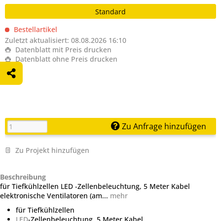
Standard
Bestellartikel
Zuletzt aktualisiert: 08.08.2026 16:10
Datenblatt mit Preis drucken
Datenblatt ohne Preis drucken
Zu Anfrage hinzufügen
Zu Projekt hinzufügen
Beschreibung
für Tiefkühlzellen LED -Zellenbeleuchtung, 5 Meter Kabel
elektronische Ventilatoren (am...
mehr
für Tiefkühlzellen
LED
-Zellenbeleuchtung, 5 Meter Kabel