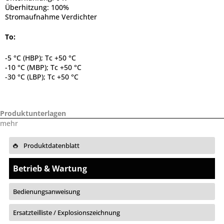
Überhitzung: 100%
Stromaufnahme Verdichter
To:
-5 °C (HBP); Tc +50 °C
-10 °C (MBP); Tc +50 °C
-30 °C (LBP); Tc +50 °C
Produktunterlagen
mehr
Produktdatenblatt
Betrieb & Wartung
Bedienungsanweisung
Ersatzteilliste / Explosionszeichnung