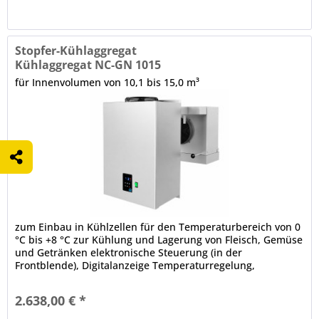
Stopfer-Kühlaggregat
Kühlaggregat NC-GN 1015
für Innenvolumen von 10,1 bis 15,0 m³
zum Einbau in Kühlzellen für den Temperaturbereich von 0
°C bis +8 °C zur Kühlung und Lagerung von Fleisch, Gemüse
und Getränken elektronische Steuerung (in der
Frontblende), Digitalanzeige Temperaturregelung,
Hauptschalter Hinweis:...
2.638,00 € *