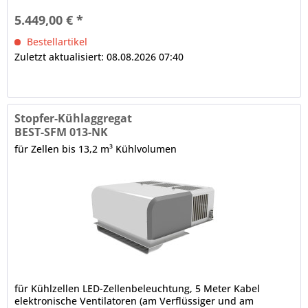
5.449,00 € *
Bestellartikel
Zuletzt aktualisiert: 08.08.2026 07:40
Stopfer-Kühlaggregat
BEST-SFM 013-NK
für Zellen bis 13,2 m³ Kühlvolumen
für Kühlzellen LED-Zellenbeleuchtung, 5 Meter Kabel
elektronische Ventilatoren (am Verflüssiger und am