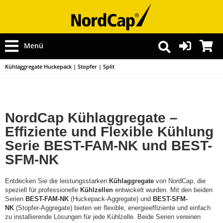
Menü
Kühlaggregate Huckepack | Stopfer | Split
NordCap Kühlaggregate –
Effiziente und Flexible Kühlung
Serie BEST-FAM-NK und BEST-
SFM-NK
Entdecken Sie die leistungsstarken
Kühlaggregate
von NordCap, die
speziell für professionelle
Kühlzellen
entwickelt wurden. Mit den beiden
Serien
BEST-FAM-NK
(Huckepack-Aggregate) und
BEST-SFM-
NK
(Stopfer-Aggregate) bieten wir flexible, energieeffiziente und einfach
zu installierende Lösungen für jede Kühlzelle. Beide Serien vereinen