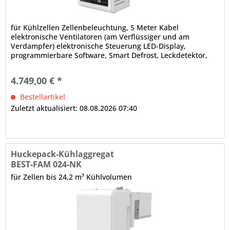
für Kühlzellen Zellenbeleuchtung, 5 Meter Kabel
elektronische Ventilatoren (am Verflüssiger und am
Verdampfer) elektronische Steuerung LED-Display,
programmierbare Software, Smart Defrost, Leckdetektor,
Bluetooth-Technologie, Steuerung...
4.749,00 € *
Bestellartikel
Zuletzt aktualisiert: 08.08.2026 07:40
Huckepack-Kühlaggregat
BEST-FAM 024-NK
für Zellen bis 24,2 m³ Kühlvolumen