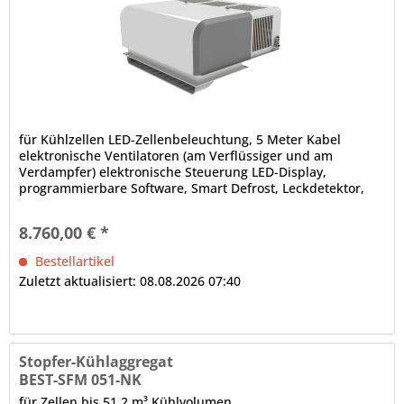
für Kühlzellen LED-Zellenbeleuchtung, 5 Meter Kabel
elektronische Ventilatoren (am Verflüssiger und am
Verdampfer) elektronische Steuerung LED-Display,
programmierbare Software, Smart Defrost, Leckdetektor,
Bluetooth-Technologie,...
8.760,00 € *
Bestellartikel
Zuletzt aktualisiert: 08.08.2026 07:40
Stopfer-Kühlaggregat
BEST-SFM 051-NK
für Zellen bis 51,2 m³ Kühlvolumen