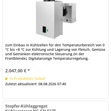
zum Einbau in Kühlzellen für den Temperaturbereich von 0
°C bis +8 °C zur Kühlung und Lagerung von Fleisch, Gemüse
und Getränken elektronische Steuerung (in der
Frontblende), Digitalanzeige Temperaturregelung,
Hauptschalter Hinweis:...
2.047,00 € *
In Produktion/ Zulauf
Zuletzt aktualisiert: 08.08.2026 07:40
Stopfer-Kühlaggregat
Kühlaggregat NC-GN 5175