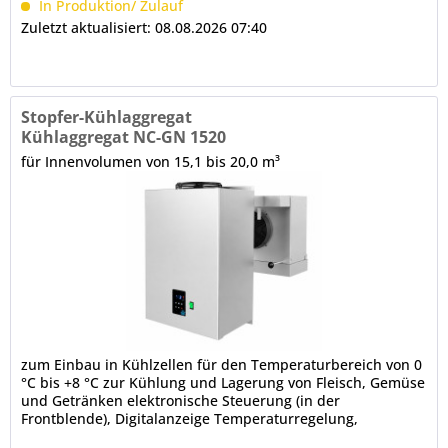
In Produktion/ Zulauf
Zuletzt aktualisiert: 08.08.2026 07:40
Stopfer-Kühlaggregat
Kühlaggregat NC-GN 1520
für Innenvolumen von 15,1 bis 20,0 m³
zum Einbau in Kühlzellen für den Temperaturbereich von 0
°C bis +8 °C zur Kühlung und Lagerung von Fleisch, Gemüse
und Getränken elektronische Steuerung (in der
Frontblende), Digitalanzeige Temperaturregelung,
Hauptschalter Hinweis:...