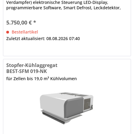
Verdampfer) elektronische Steuerung LED-Display,
programmierbare Software, Smart Defrost, Leckdetektor,
Bluetooth-Technologie,...
5.750,00 € *
Bestellartikel
Zuletzt aktualisiert: 08.08.2026 07:40
Stopfer-Kühlaggregat
BEST-SFM 019-NK
für Zellen bis 19,0 m³ Kühlvolumen