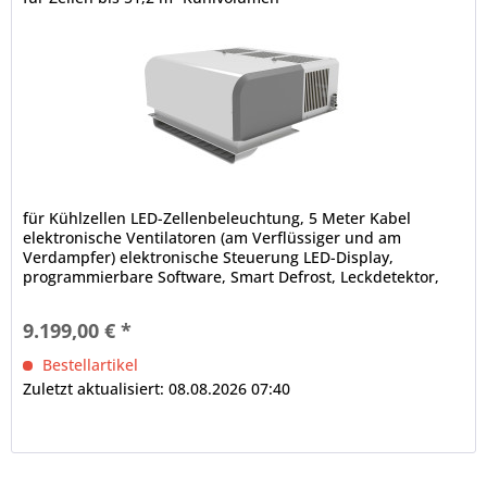
für Kühlzellen LED-Zellenbeleuchtung, 5 Meter Kabel
elektronische Ventilatoren (am Verflüssiger und am
Verdampfer) elektronische Steuerung LED-Display,
programmierbare Software, Smart Defrost, Leckdetektor,
Bluetooth-Technologie,...
9.199,00 € *
Bestellartikel
Zuletzt aktualisiert: 08.08.2026 07:40