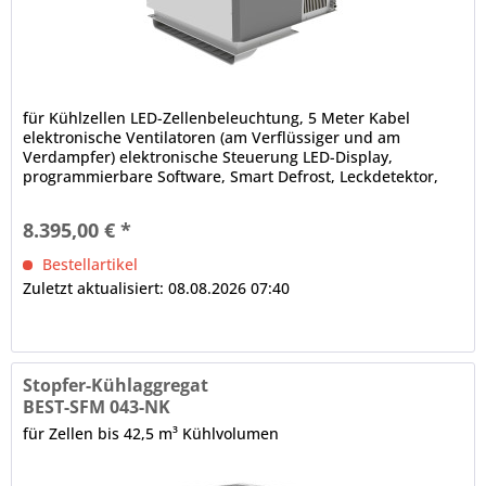
für Kühlzellen LED-Zellenbeleuchtung, 5 Meter Kabel
elektronische Ventilatoren (am Verflüssiger und am
Verdampfer) elektronische Steuerung LED-Display,
programmierbare Software, Smart Defrost, Leckdetektor,
Bluetooth-Technologie,...
8.395,00 € *
Bestellartikel
Zuletzt aktualisiert: 08.08.2026 07:40
Stopfer-Kühlaggregat
BEST-SFM 043-NK
für Zellen bis 42,5 m³ Kühlvolumen