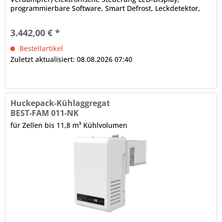
programmierbare Software, Smart Defrost, Leckdetektor,
Bluetooth-Technologie,...
3.442,00 € *
Bestellartikel
Zuletzt aktualisiert: 08.08.2026 07:40
Huckepack-Kühlaggregat
BEST-FAM 011-NK
für Zellen bis 11,8 m³ Kühlvolumen