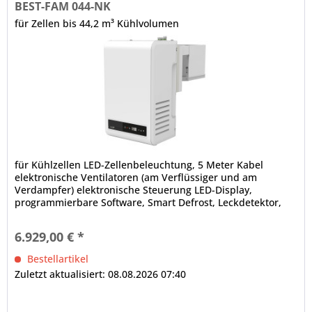
BEST-FAM 044-NK
für Zellen bis 44,2 m³ Kühlvolumen
für Kühlzellen LED-Zellenbeleuchtung, 5 Meter Kabel
elektronische Ventilatoren (am Verflüssiger und am
Verdampfer) elektronische Steuerung LED-Display,
programmierbare Software, Smart Defrost, Leckdetektor,
Bluetooth-Technologie,...
6.929,00 € *
Bestellartikel
Zuletzt aktualisiert: 08.08.2026 07:40