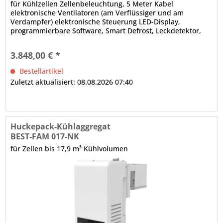
für Kühlzellen Zellenbeleuchtung, 5 Meter Kabel
elektronische Ventilatoren (am Verflüssiger und am
Verdampfer) elektronische Steuerung LED-Display,
programmierbare Software, Smart Defrost, Leckdetektor,
Bluetooth-Technologie, Steuerung...
3.848,00 € *
Bestellartikel
Zuletzt aktualisiert: 08.08.2026 07:40
Huckepack-Kühlaggregat
BEST-FAM 017-NK
für Zellen bis 17,9 m³ Kühlvolumen