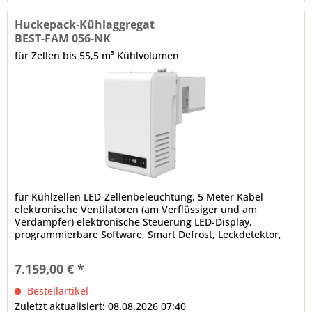
Huckepack-Kühlaggregat
BEST-FAM 056-NK
für Zellen bis 55,5 m³ Kühlvolumen
für Kühlzellen LED-Zellenbeleuchtung, 5 Meter Kabel
elektronische Ventilatoren (am Verflüssiger und am
Verdampfer) elektronische Steuerung LED-Display,
programmierbare Software, Smart Defrost, Leckdetektor,
Bluetooth-Technologie,...
7.159,00 € *
Bestellartikel
Zuletzt aktualisiert: 08.08.2026 07:40