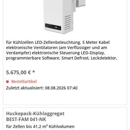
für Kühlzellen LED-Zellenbeleuchtung, 5 Meter Kabel
elektronische Ventilatoren (am Verflüssiger und am
Verdampfer) elektronische Steuerung LED-Display,
programmierbare Software, Smart Defrost, Leckdetektor,
Bluetooth-Technologie,...
5.675,00 € *
Bestellartikel
Zuletzt aktualisiert: 08.08.2026 07:40
Huckepack-Kühlaggregat
BEST-FAM 041-NK
für Zellen bis 41,2 m³ Kühlvolumen