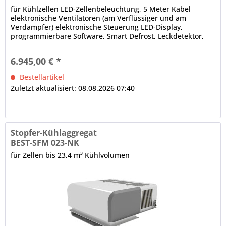
für Kühlzellen LED-Zellenbeleuchtung, 5 Meter Kabel
elektronische Ventilatoren (am Verflüssiger und am
Verdampfer) elektronische Steuerung LED-Display,
programmierbare Software, Smart Defrost, Leckdetektor,
Bluetooth-Technologie,...
6.945,00 € *
Bestellartikel
Zuletzt aktualisiert: 08.08.2026 07:40
Stopfer-Kühlaggregat
BEST-SFM 023-NK
für Zellen bis 23,4 m³ Kühlvolumen