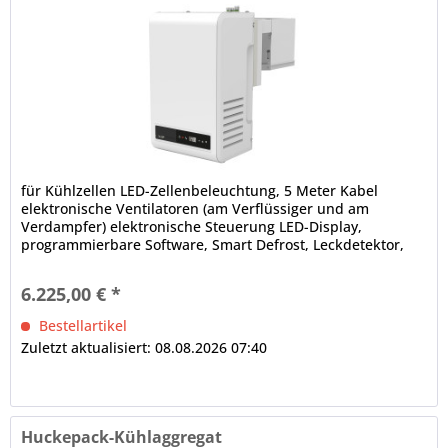
für Kühlzellen LED-Zellenbeleuchtung, 5 Meter Kabel
elektronische Ventilatoren (am Verflüssiger und am
Verdampfer) elektronische Steuerung LED-Display,
programmierbare Software, Smart Defrost, Leckdetektor,
Bluetooth-Technologie,...
6.225,00 € *
Bestellartikel
Zuletzt aktualisiert: 08.08.2026 07:40
Huckepack-Kühlaggregat