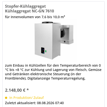
Stopfer-Kühlaggregat
Kühlaggregat NC-GN 7610
für Innenvolumen von 7,6 bis 10,0 m³
zum Einbau in Kühlzellen für den Temperaturbereich von 0
°C bis +8 °C zur Kühlung und Lagerung von Fleisch, Gemüse
und Getränken elektronische Steuerung (in der
Frontblende), Digitalanzeige Temperaturregelung,
Hauptschalter Hinweis:...
2.148,00 € *
In Produktion/ Zulauf
Zuletzt aktualisiert: 08.08.2026 07:40