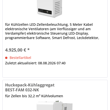
für Kühlzellen LED-Zellenbeleuchtung, 5 Meter Kabel
elektronische Ventilatoren (am Verflüssiger und am
Verdampfer) elektronische Steuerung LED-Display,
programmierbare Software, Smart Defrost, Leckdetektor,
Bluetooth-Technologie,...
4.925,00 € *
Bestellartikel
Zuletzt aktualisiert: 08.08.2026 07:40
Huckepack-Kühlaggregat
BEST-FAM 032-NK
für Zellen bis 32,2 m³ Kühlvolumen