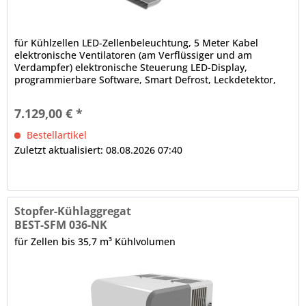
für Kühlzellen LED-Zellenbeleuchtung, 5 Meter Kabel
elektronische Ventilatoren (am Verflüssiger und am
Verdampfer) elektronische Steuerung LED-Display,
programmierbare Software, Smart Defrost, Leckdetektor,
Bluetooth-Technologie,...
7.129,00 € *
Bestellartikel
Zuletzt aktualisiert: 08.08.2026 07:40
Stopfer-Kühlaggregat
BEST-SFM 036-NK
für Zellen bis 35,7 m³ Kühlvolumen