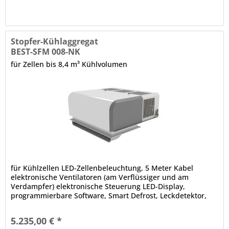
Stopfer-Kühlaggregat
BEST-SFM 008-NK
für Zellen bis 8,4 m³ Kühlvolumen
für Kühlzellen LED-Zellenbeleuchtung, 5 Meter Kabel
elektronische Ventilatoren (am Verflüssiger und am
Verdampfer) elektronische Steuerung LED-Display,
programmierbare Software, Smart Defrost, Leckdetektor,
Bluetooth-Technologie,...
5.235,00 € *