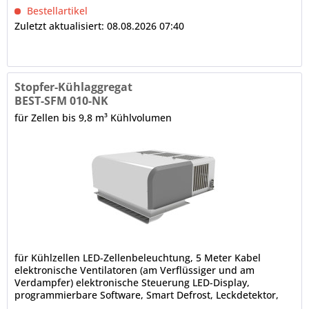
Bestellartikel
Zuletzt aktualisiert: 08.08.2026 07:40
Stopfer-Kühlaggregat
BEST-SFM 010-NK
für Zellen bis 9,8 m³ Kühlvolumen
für Kühlzellen LED-Zellenbeleuchtung, 5 Meter Kabel
elektronische Ventilatoren (am Verflüssiger und am
Verdampfer) elektronische Steuerung LED-Display,
programmierbare Software, Smart Defrost, Leckdetektor,
Bluetooth-Technologie,...