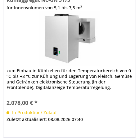
für Innenvolumen von 5,1 bis 7,5 m³
zum Einbau in Kühlzellen für den Temperaturbereich von 0
°C bis +8 °C zur Kühlung und Lagerung von Fleisch, Gemüse
und Getränken elektronische Steuerung (in der
Frontblende), Digitalanzeige Temperaturregelung,
Hauptschalter Hinweis:...
2.078,00 € *
In Produktion/ Zulauf
Zuletzt aktualisiert: 08.08.2026 07:40