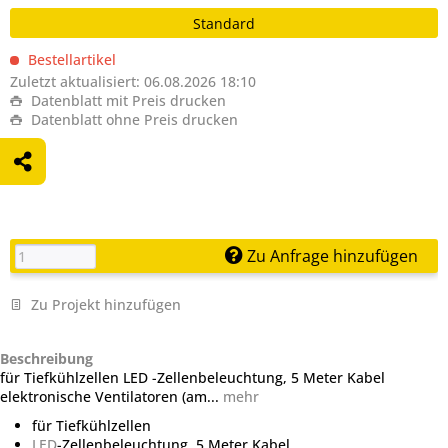
Standard
Bestellartikel
Zuletzt aktualisiert: 06.08.2026 18:10
Datenblatt mit Preis drucken
Datenblatt ohne Preis drucken
Zu Anfrage hinzufügen
Zu Projekt hinzufügen
Beschreibung
für Tiefkühlzellen LED -Zellenbeleuchtung, 5 Meter Kabel
elektronische Ventilatoren (am...
mehr
für Tiefkühlzellen
LED
-Zellenbeleuchtung, 5 Meter Kabel