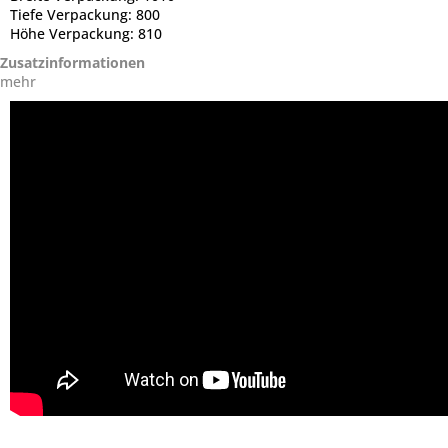
Tiefe Verpackung:
800
Höhe Verpackung:
810
Zusatzinformationen
mehr