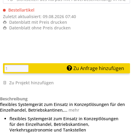
Farbton
Bestellartikel
Zuletzt aktualisiert: 09.08.2026 07:40
Datenblatt mit Preis drucken
Datenblatt ohne Preis drucken
Zu Anfrage hinzufügen
Zu Projekt hinzufügen
Beschreibung
flexibles Systemgerät zum Einsatz in Konzeptlösungen für den
Einzelhandel, Betriebskantinen,...
mehr
flexibles Systemgerät zum Einsatz in Konzeptlösungen
für den Einzelhandel, Betriebskantinen,
Verkehrsgastronomie und Tankstellen