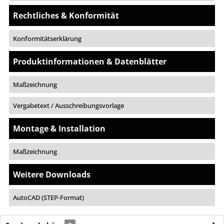
Rechtliches & Konformität
Konformitätserklärung
Produktinformationen & Datenblätter
Maßzeichnung
Vergabetext / Ausschreibungsvorlage
Montage & Installation
Maßzeichnung
Weitere Downloads
AutoCAD (STEP-Format)