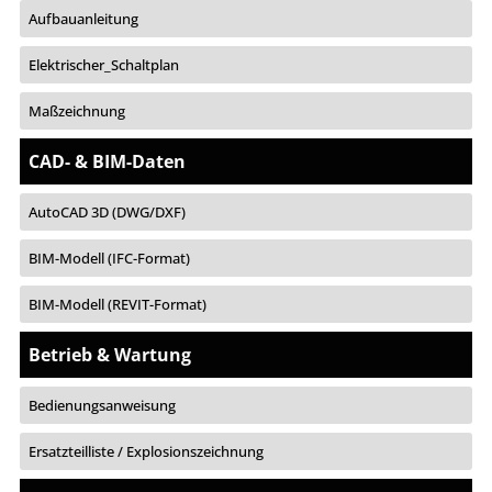
Aufbauanleitung
Elektrischer_Schaltplan
Maßzeichnung
CAD- & BIM-Daten
AutoCAD 3D (DWG/DXF)
BIM-Modell (IFC-Format)
BIM-Modell (REVIT-Format)
Betrieb & Wartung
Bedienungsanweisung
Ersatzteilliste / Explosionszeichnung