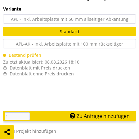
Variante
APL - inkl. Arbeitsplatte mit 50 mm allseitiger Abkantung
Standard
APL-AK - inkl. Arbeitsplatte mit 100 mm rückseitiger
Aufkantung
Bestand prüfen
Zuletzt aktualisiert: 08.08.2026 18:10
Datenblatt mit Preis drucken
Datenblatt ohne Preis drucken
Zu Anfrage hinzufügen
Zu Projekt hinzufügen