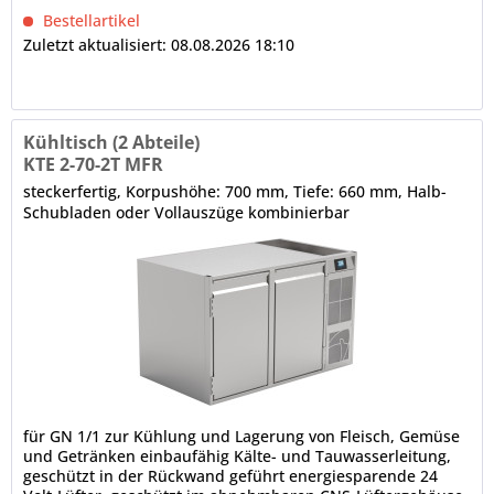
Bestellartikel
Zuletzt aktualisiert: 08.08.2026 18:10
Kühltisch (2 Abteile)
KTE 2-70-2T MFR
steckerfertig, Korpushöhe: 700 mm, Tiefe: 660 mm, Halb-
Schubladen oder Vollauszüge kombinierbar
für GN 1/1 zur Kühlung und Lagerung von Fleisch, Gemüse
und Getränken einbaufähig Kälte- und Tauwasserleitung,
geschützt in der Rückwand geführt energiesparende 24