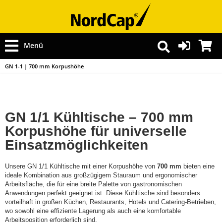
Menü
GN 1-1 | 700 mm Korpushöhe
GN 1/1 Kühltische – 700 mm
Korpushöhe für universelle
Einsatzmöglichkeiten
Unsere GN 1/1 Kühltische mit einer Korpushöhe von
700 mm
bieten eine
ideale Kombination aus großzügigem Stauraum und ergonomischer
Arbeitsfläche, die für eine breite Palette von gastronomischen
Anwendungen perfekt geeignet ist. Diese Kühltische sind besonders
vorteilhaft in großen Küchen, Restaurants, Hotels und Catering-Betrieben,
wo sowohl eine effiziente Lagerung als auch eine komfortable
Arbeitsposition erforderlich sind.