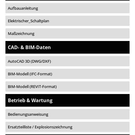
Aufbauanleitung
Elektrischer_Schaltplan
Maßzeichnung
CAD- & BIM-Daten
AutoCAD 3D (DWG/DXF)
BIM-Modell (IFC-Format)
BIM-Modell (REVIT-Format)
Betrieb & Wartung
Bedienungsanweisung
Ersatzteilliste / Explosionszeichnung