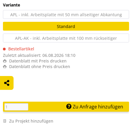
Variante
APL - inkl. Arbeitsplatte mit 50 mm allseitiger Abkantung
Standard
APL-AK - inkl. Arbeitsplatte mit 100 mm rückseitiger
Aufkantung
Bestellartikel
Zuletzt aktualisiert: 06.08.2026 18:10
Datenblatt mit Preis drucken
Datenblatt ohne Preis drucken
Zu Anfrage hinzufügen
Zu Projekt hinzufügen