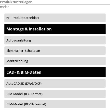
Produktunterlagen
mehr
Produktdatenblatt
Montage & Installation
Aufbauanleitung
Elektrischer_Schaltplan
Maßzeichnung
CAD- & BIM-Daten
AutoCAD 3D (DWG/DXF)
BIM-Modell (IFC-Format)
BIM-Modell (REVIT-Format)