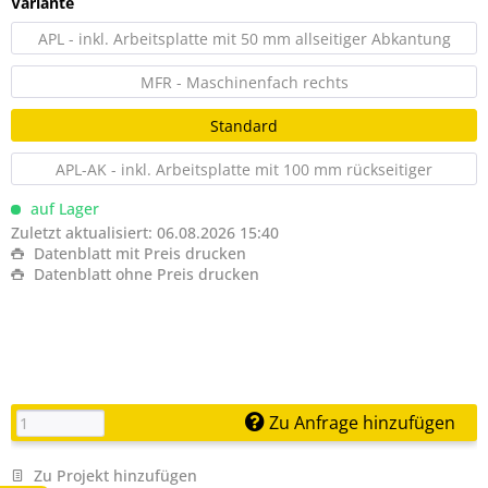
Variante
APL - inkl. Arbeitsplatte mit 50 mm allseitiger Abkantung
MFR - Maschinenfach rechts
Standard
APL-AK - inkl. Arbeitsplatte mit 100 mm rückseitiger
Aufkantung
auf Lager
Zuletzt aktualisiert: 06.08.2026 15:40
Datenblatt mit Preis drucken
Datenblatt ohne Preis drucken
Zu Anfrage hinzufügen
Zu Projekt hinzufügen