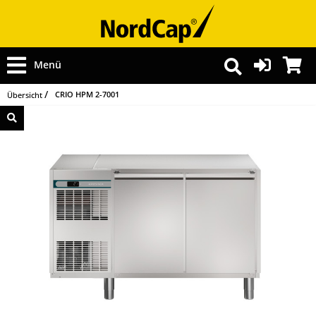
Menü
CRIO HPM 2-7001
Übersicht