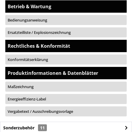
Betrieb & Wartung
Bedienungsanweisung
Ersatzteilliste / Explosionszeichnung
Rechtliches & Konformität
Konformitätserklärung
Produktinformationen & Datenblätter
Maßzeichnung
Energieeffizienz-Label
Vergabetext / Ausschreibungsvorlage
Sonderzubehör
11