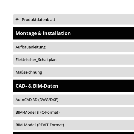
Produktdatenblatt
Montage & Installation
Aufbauanleitung
Elektrischer_Schaltplan
Maßzeichnung
CAD- & BIM-Daten
AutoCAD 3D (DWG/DXF)
BIM-Modell (IFC-Format)
BIM-Modell (REVIT-Format)