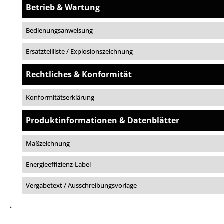
Betrieb & Wartung
Bedienungsanweisung
Ersatzteilliste / Explosionszeichnung
Rechtliches & Konformität
Konformitätserklärung
Produktinformationen & Datenblätter
Maßzeichnung
Energieeffizienz-Label
Vergabetext / Ausschreibungsvorlage