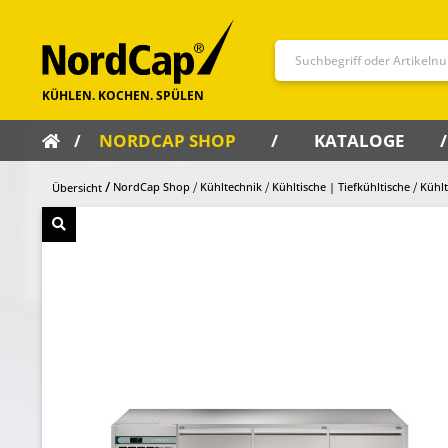
NORDCAP SHOP
KATALOGE
NordCap Shop
Kühltechnik
Kühltische | Tiefkühltische
Kühlt
Übersicht