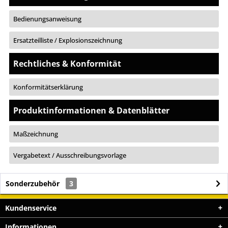
Bedienungsanweisung
Ersatzteilliste / Explosionszeichnung
Rechtliches & Konformität
Konformitätserklärung
Produktinformationen & Datenblätter
Maßzeichnung
Vergabetext / Ausschreibungsvorlage
Sonderzubehör
3
Kundenservice
Informationen