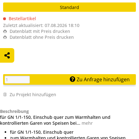
Standard
Bestellartikel
Zuletzt aktualisiert: 07.08.2026 18:10
Datenblatt mit Preis drucken
Datenblatt ohne Preis drucken
Zu Anfrage hinzufügen
Zu Projekt hinzufügen
Beschreibung
für GN 1/1-150, Einschub quer zum Warmhalten und
kontrollierten Garen von Speisen bei...
mehr
für GN 1/1-150, Einschub quer
zum Warmhalten und kontrollierten Garen von Speisen