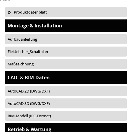
Produktdatenblatt
Montage & Installation
Aufbauanleitung
Elektrischer_Schaltplan
Maßzeichnung
CAD- & BIM-Daten
AutoCAD 2D (DWG/DXF)
AutoCAD 3D (DWG/DXF)
BIM-Modell (IFC-Format)
Betrieb & Wartung