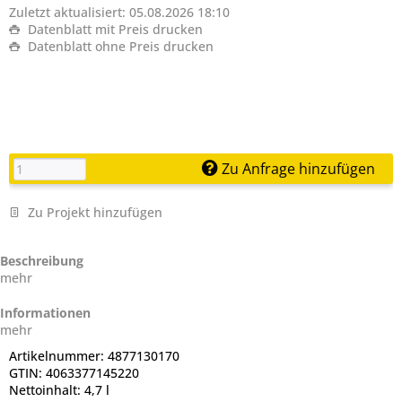
Zuletzt aktualisiert: 05.08.2026 18:10
Datenblatt mit Preis drucken
Datenblatt ohne Preis drucken
Zu Anfrage hinzufügen
Zu Projekt hinzufügen
Beschreibung
mehr
Informationen
mehr
Artikelnummer:
4877130170
GTIN:
4063377145220
Nettoinhalt:
4,7 l