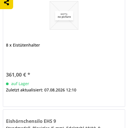
8 x Eistütenhalter
361,00 € *
auf Lager
Zuletzt aktualisiert: 07.08.2026 12:10
Eishörnchensilo EHS 9