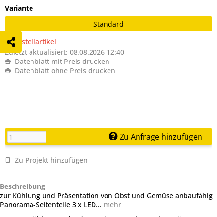
Variante
Standard
Bestellartikel
Zuletzt aktualisiert: 08.08.2026 12:40
Datenblatt mit Preis drucken
Datenblatt ohne Preis drucken
Zu Anfrage hinzufügen
Zu Projekt hinzufügen
Beschreibung
zur Kühlung und Präsentation von Obst und Gemüse anbaufähig
Panorama-Seitenteile 3 x LED...
mehr