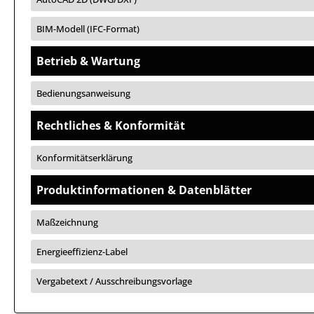
BIM-Modell (IFC-Format)
Betrieb & Wartung
Bedienungsanweisung
Rechtliches & Konformität
Konformitätserklärung
Produktinformationen & Datenblätter
Maßzeichnung
Energieeffizienz-Label
Vergabetext / Ausschreibungsvorlage