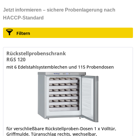
Jetzt informieren – sichere Probenlagerung nach
HACCP-Standard
Filtern
Rückstellprobenschrank
RGS 120
mit 6 Edelstahlsystemblechen und 115 Probendosen
für verschließbare Rückstellproben-Dosen 1 x Volltür,
Griffmulde, Türanschlag rechts, wechselbar,