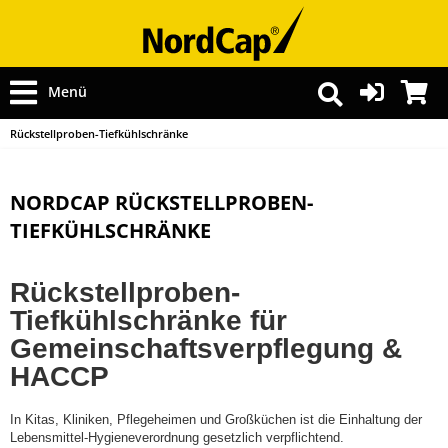
Menü
Rückstellproben-Tiefkühlschränke
NORDCAP RÜCKSTELLPROBEN-
TIEFKÜHLSCHRÄNKE
Rückstellproben-
Tiefkühlschränke für
Gemeinschaftsverpflegung &
HACCP
In Kitas, Kliniken, Pflegeheimen und Großküchen ist die Einhaltung der
Lebensmittel-Hygieneverordnung gesetzlich verpflichtend.