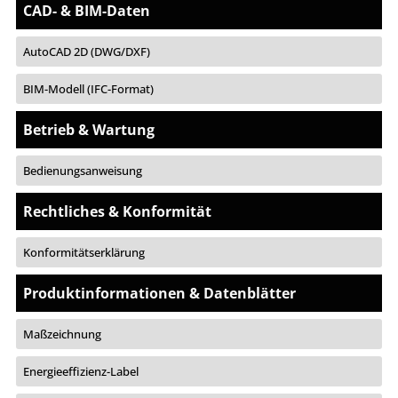
CAD- & BIM-Daten
AutoCAD 2D (DWG/DXF)
BIM-Modell (IFC-Format)
Betrieb & Wartung
Bedienungsanweisung
Rechtliches & Konformität
Konformitätserklärung
Produktinformationen & Datenblätter
Maßzeichnung
Energieeffizienz-Label