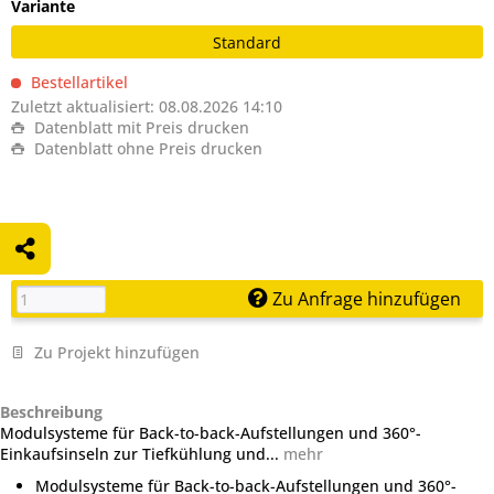
Variante
Standard
Bestellartikel
Zuletzt aktualisiert: 08.08.2026 14:10
Datenblatt mit Preis drucken
Datenblatt ohne Preis drucken
Zu Anfrage hinzufügen
Zu Projekt hinzufügen
Beschreibung
Modulsysteme für Back-to-back-Aufstellungen und 360°-
Einkaufsinseln zur Tiefkühlung und...
mehr
Modulsysteme für Back-to-back-Aufstellungen und 360°-