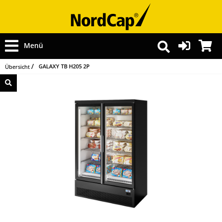
Menü
GALAXY TB H205 2P
Übersicht