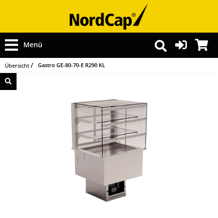
Menü
Gastro GE-80-70-E R290 KL
Übersicht