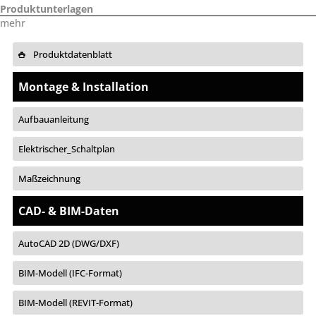
Produktunterlagen
mehr
Produktdatenblatt
Montage & Installation
Aufbauanleitung
Elektrischer_Schaltplan
Maßzeichnung
CAD- & BIM-Daten
AutoCAD 2D (DWG/DXF)
BIM-Modell (IFC-Format)
BIM-Modell (REVIT-Format)