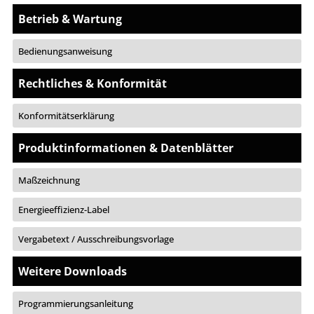
Betrieb & Wartung
Bedienungsanweisung
Rechtliches & Konformität
Konformitätserklärung
Produktinformationen & Datenblätter
Maßzeichnung
Energieeffizienz-Label
Vergabetext / Ausschreibungsvorlage
Weitere Downloads
Programmierungsanleitung