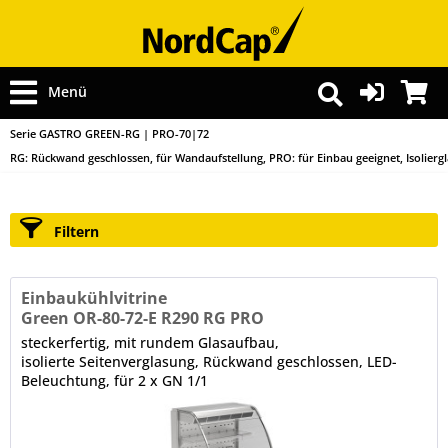
Menü
Serie GASTRO GREEN-RG | PRO-70|72
RG: Rückwand geschlossen, für Wandaufstellung, PRO: für Einbau geeignet, Isolierg
Filtern
Einbaukühlvitrine
Green OR-80-72-E R290 RG PRO
steckerfertig, mit rundem Glasaufbau,
isolierte Seitenverglasung, Rückwand geschlossen, LED-
Beleuchtung, für 2 x GN 1/1