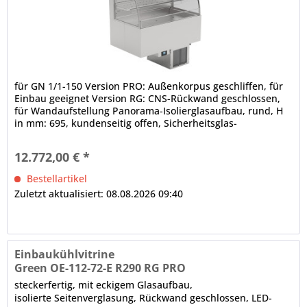
für GN 1/1-150 Version PRO: Außenkorpus geschliffen, für
Einbau geeignet Version RG: CNS-Rückwand geschlossen,
für Wandaufstellung Panorama-Isolierglasaufbau, rund, H
in mm: 695, kundenseitig offen, Sicherheitsglas-
Seitenteile...
12.772,00 € *
Bestellartikel
Zuletzt aktualisiert: 08.08.2026 09:40
Einbaukühlvitrine
Green OE-112-72-E R290 RG PRO
steckerfertig, mit eckigem Glasaufbau,
isolierte Seitenverglasung, Rückwand geschlossen, LED-