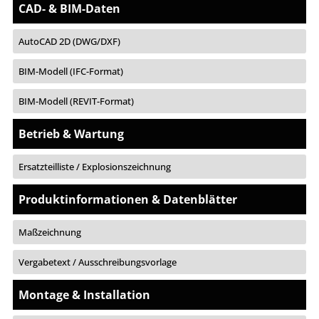
CAD- & BIM-Daten
AutoCAD 2D (DWG/DXF)
BIM-Modell (IFC-Format)
BIM-Modell (REVIT-Format)
Betrieb & Wartung
Ersatzteilliste / Explosionszeichnung
Produktinformationen & Datenblätter
Maßzeichnung
Vergabetext / Ausschreibungsvorlage
Montage & Installation