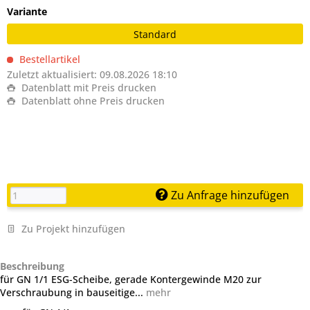
Variante
Standard
Bestellartikel
Zuletzt aktualisiert: 09.08.2026 18:10
Datenblatt mit Preis drucken
Datenblatt ohne Preis drucken
Zu Anfrage hinzufügen
Zu Projekt hinzufügen
Beschreibung
für GN 1/1 ESG-Scheibe, gerade Kontergewinde M20 zur
Verschraubung in bauseitige...
mehr