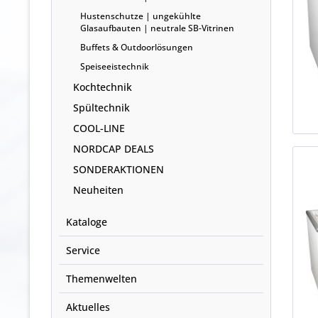
Hustenschutze | ungekühlte
Glasaufbauten | neutrale SB-Vitrinen
Buffets & Outdoorlösungen
Speiseeistechnik
Kochtechnik
Spültechnik
COOL-LINE
NORDCAP DEALS
SONDERAKTIONEN
Neuheiten
Kataloge
Service
Themenwelten
Aktuelles