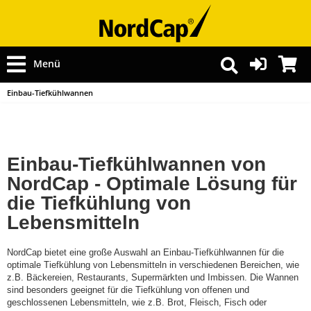
Menü
Einbau-Tiefkühlwannen
Einbau-Tiefkühlwannen von
NordCap - Optimale Lösung für
die Tiefkühlung von
Lebensmitteln
NordCap bietet eine große Auswahl an Einbau-Tiefkühlwannen für die
optimale Tiefkühlung von Lebensmitteln in verschiedenen Bereichen, wie
z.B. Bäckereien, Restaurants, Supermärkten und Imbissen. Die Wannen
sind besonders geeignet für die Tiefkühlung von offenen und
geschlossenen Lebensmitteln, wie z.B. Brot, Fleisch, Fisch oder