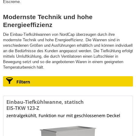
Eiscreme.
Modernste Technik und hohe
Energieeffizienz
Die Einbau-Tiefkühlwannen von NordCap überzeugen durch ihre
modernste Technik und hohe Energieeffizienz. Die Wannen sind in
verschiedenen Größen und Ausführungen erhältlich und können individuell
an die Bedürfnisse des Kunden angepasst werden. Die Tiefkühlung erfolgt
mittels Umluftkühlung, die durch Ventilatoren einen Luftschleier in
Bewegung setzt und so die angebotenen Waren in einem geeigneten
Temperaturbereich hält.
Filtern
Einbau-Tiefkühlwanne, statisch
EIS-TKW 123-Z
zentralgekühlt, Funktion nur mit geschlossenem Deckel