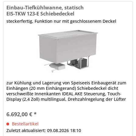
Einbau-Tiefkühlwanne, statisch
EIS-TKW 123-E Schiebedeckel
steckerfertig, Funktion nur mit geschlossenem Deckel
zur Kühlung und Lagerung von Speiseeis Einbaugerät zum
Einhängen (20 mm Einhängerand) Schiebedeckel dicht
verschweißte Innenkanten IDEAL AKE Steuerung, Touch-
Display (2,4 Zoll) multilingual, Drehzahlregelung der Lüfter
manuelle Abtauung...
6.692,00 € *
Bestellartikel
Zuletzt aktualisiert: 09.08.2026 18:10