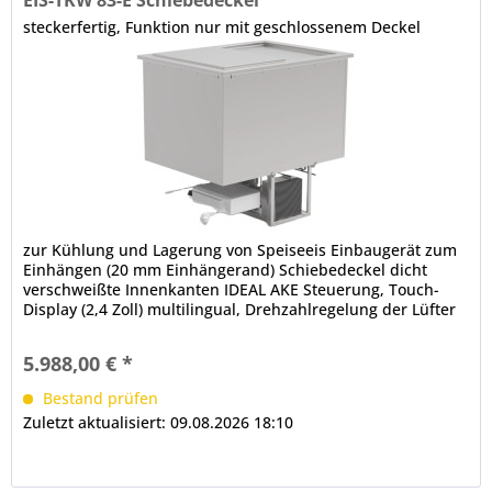
steckerfertig, Funktion nur mit geschlossenem Deckel
zur Kühlung und Lagerung von Speiseeis Einbaugerät zum
Einhängen (20 mm Einhängerand) Schiebedeckel dicht
verschweißte Innenkanten IDEAL AKE Steuerung, Touch-
Display (2,4 Zoll) multilingual, Drehzahlregelung der Lüfter
manuelle Abtauung...
5.988,00 € *
Bestand prüfen
Zuletzt aktualisiert: 09.08.2026 18:10