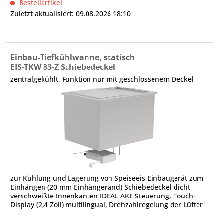
Bestellartikel
Zuletzt aktualisiert: 09.08.2026 18:10
Einbau-Tiefkühlwanne, statisch
EIS-TKW 83-Z Schiebedeckel
zentralgekühlt, Funktion nur mit geschlossenem Deckel
zur Kühlung und Lagerung von Speiseeis Einbaugerät zum
Einhängen (20 mm Einhängerand) Schiebedeckel dicht
verschweißte Innenkanten IDEAL AKE Steuerung, Touch-
Display (2,4 Zoll) multilingual, Drehzahlregelung der Lüfter
manuelle Abtauung...