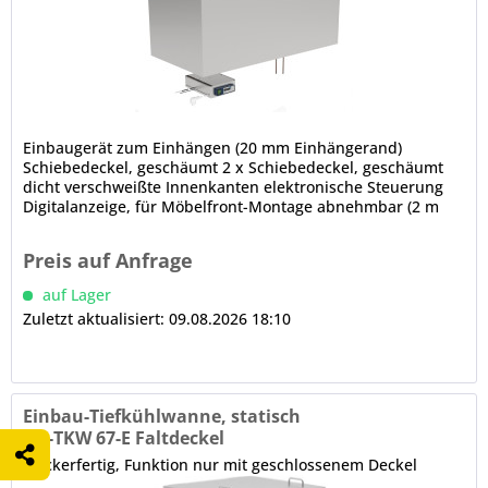
Einbaugerät zum Einhängen (20 mm Einhängerand)
Schiebedeckel, geschäumt 2 x Schiebedeckel, geschäumt
dicht verschweißte Innenkanten elektronische Steuerung
Digitalanzeige, für Möbelfront-Montage abnehmbar (2 m
Leitung), Drehzahlregler...
Preis auf Anfrage
auf Lager
Zuletzt aktualisiert: 09.08.2026 18:10
Einbau-Tiefkühlwanne, statisch
EIS-TKW 67-E Faltdeckel
steckerfertig, Funktion nur mit geschlossenem Deckel