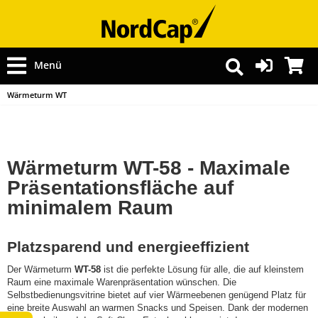
Menü
Wärmeturm WT
Wärmeturm WT-58 - Maximale
Präsentationsfläche auf
minimalem Raum
Platzsparend und energieeffizient
Der Wärmeturm
WT-58
ist die perfekte Lösung für alle, die auf kleinstem
Raum eine maximale Warenpräsentation wünschen. Die
Selbstbedienungsvitrine bietet auf vier Wärmeebenen genügend Platz für
eine breite Auswahl an warmen Snacks und Speisen. Dank der modernen