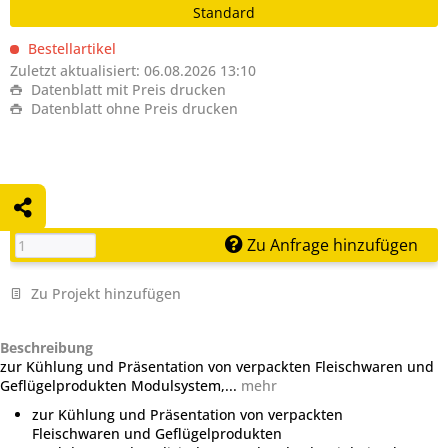
Standard
Bestellartikel
Zuletzt aktualisiert: 06.08.2026 13:10
Datenblatt mit Preis drucken
Datenblatt ohne Preis drucken
Zu Anfrage hinzufügen
Zu Projekt hinzufügen
Beschreibung
zur Kühlung und Präsentation von verpackten Fleischwaren und
Geflügelprodukten Modulsystem,...
mehr
zur Kühlung und Präsentation von verpackten
Fleischwaren und Geflügelprodukten