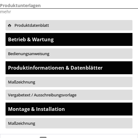
Produktunterlagen
mehr
Produktdatenblatt
Betrieb & Wartung
Bedienungsanweisung
Produktinformationen & Datenblätter
Maßzeichnung
Vergabetext / Ausschreibungsvorlage
Montage & Installation
Maßzeichnung