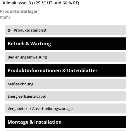
Klimaklasse:
3 (+25 °C UT und 60 % RF)
Produktunterlagen
mehr
Produktdatenblatt
Betrieb & Wartung
Bedienungsanweisung
Produktinformationen & Datenblätter
Maßzeichnung
Energieeffizienz-Label
Vergabetext / Ausschreibungsvorlage
Montage & Installation