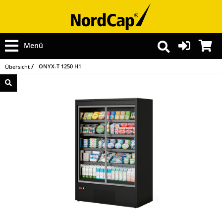
Menü
ONYX-T 1250 H1
Übersicht