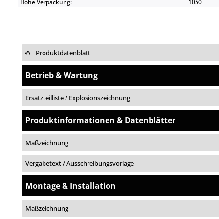
Höhe Verpackung:
1050
Produktdatenblatt
Betrieb & Wartung
Ersatzteilliste / Explosionszeichnung
Produktinformationen & Datenblätter
Maßzeichnung
Vergabetext / Ausschreibungsvorlage
Montage & Installation
Maßzeichnung