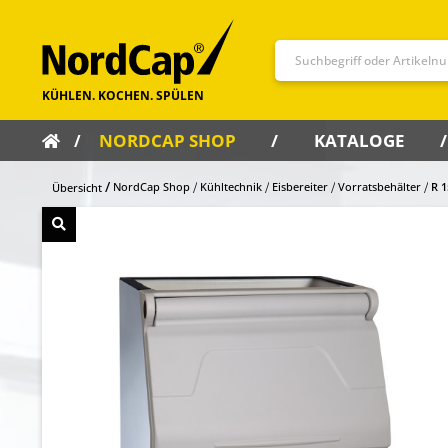
NORDCAP SHOP
KATALOGE
NordCap Shop
Kühltechnik
Eisbereiter
Vorratsbehälter
R 1
Übersicht