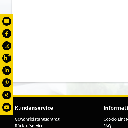
Kundenservice
Informat
Gewährleistungsantrag
Cookie-Einst
Rückrufservice
FAQ