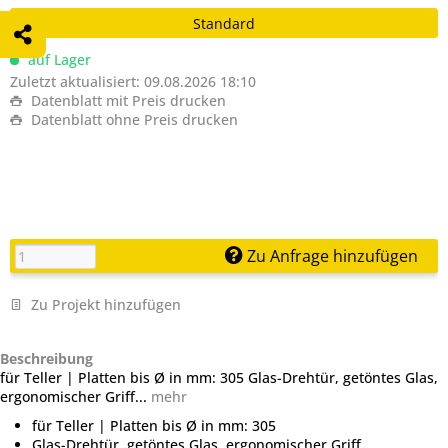
Standard
auf Lager
Zuletzt aktualisiert: 09.08.2026 18:10
Datenblatt mit Preis drucken
Datenblatt ohne Preis drucken
Zu Anfrage hinzufügen
Zu Projekt hinzufügen
Beschreibung
für Teller | Platten bis Ø in mm: 305 Glas-Drehtür, getöntes Glas,
ergonomischer Griff...
mehr
für Teller | Platten bis Ø in mm: 305
Glas-Drehtür, getöntes Glas, ergonomischer Griff