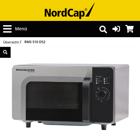
Menü
RMS 510 DS2
Übersicht