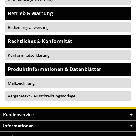
Betrieb & Wartung
Bedienungsanweisung
Rechtliches & Konformität
Konformitätserklärung
Produktinformationen & Datenblätter
Maßzeichnung
Vergabetext / Ausschreibungsvorlage
Kundenservice
Informationen