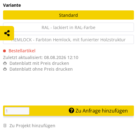
Variante
Standard
RAL - lackiert in RAL-Farbe
HEMLOCK - Farbton Hemlock, mit funierter Holzstruktur
Bestellartikel
Zuletzt aktualisiert: 08.08.2026 12:10
Datenblatt mit Preis drucken
Datenblatt ohne Preis drucken
Zu Anfrage hinzufügen
Zu Projekt hinzufügen