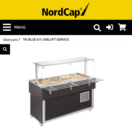
Menü
TR-BLUE 6/1-UMLUFT SERVICE
Übersicht