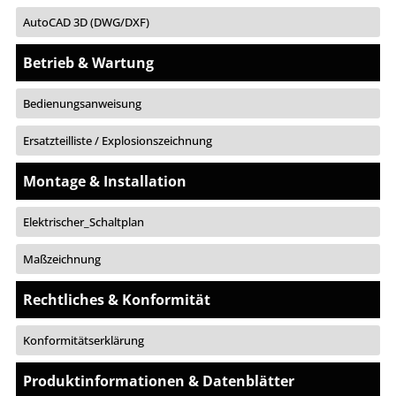
AutoCAD 3D (DWG/DXF)
Betrieb & Wartung
Bedienungsanweisung
Ersatzteilliste / Explosionszeichnung
Montage & Installation
Elektrischer_Schaltplan
Maßzeichnung
Rechtliches & Konformität
Konformitätserklärung
Produktinformationen & Datenblätter