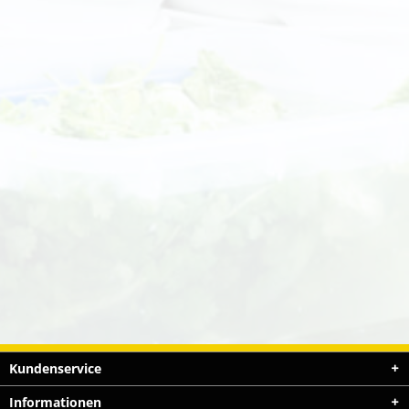
Kundenservice
Informationen