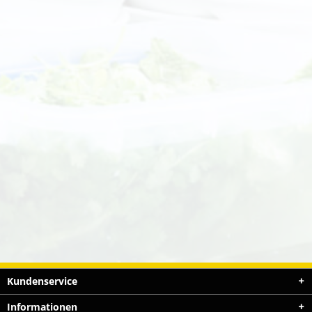
Kundenservice
Informationen