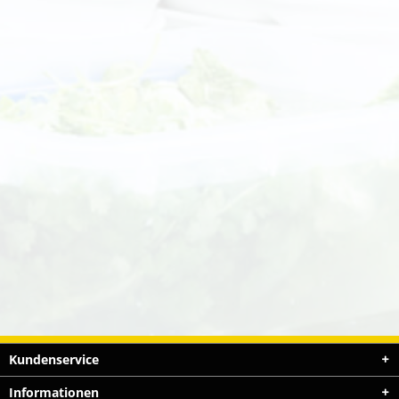
Kundenservice
Informationen