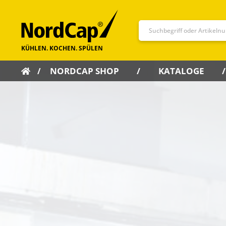
NORDCAP SHOP
KATALOGE