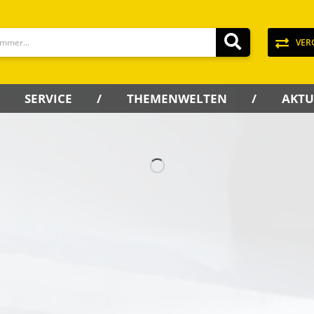
VER
SERVICE
THEMENWELTEN
AKTU