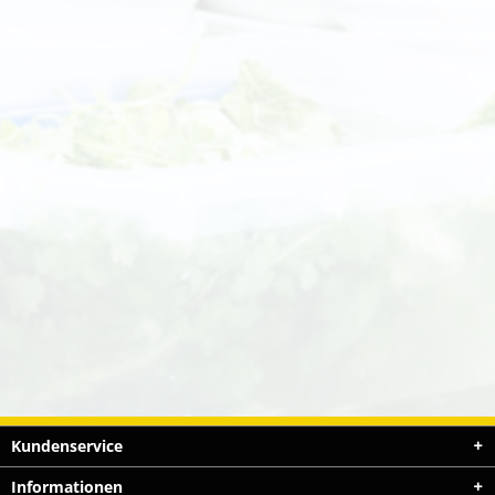
Kundenservice
Informationen