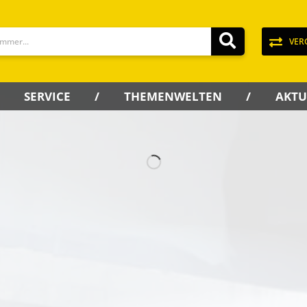
VER
SERVICE
THEMENWELTEN
AKTU