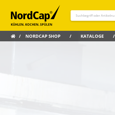
NORDCAP SHOP
KATALOGE