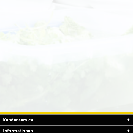
Kundenservice
Informationen