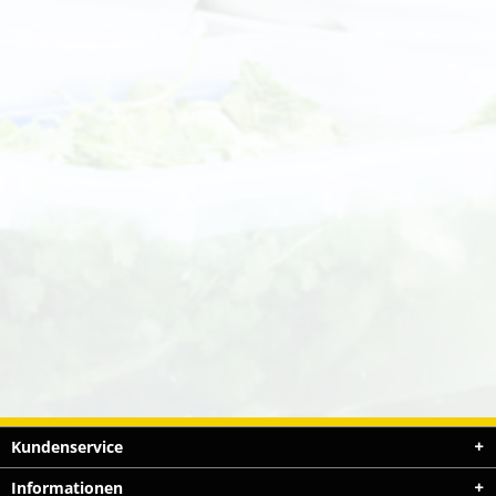
Kundenservice
Informationen