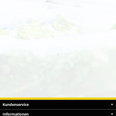
Kundenservice
Informationen