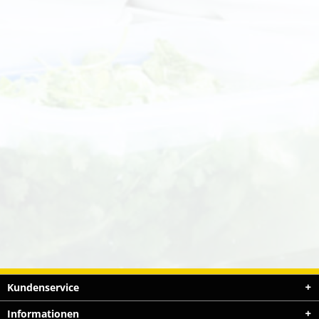
Kundenservice
Informationen