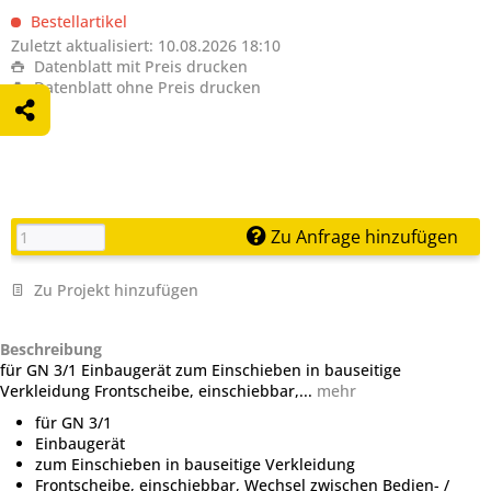
Bestellartikel
Zuletzt aktualisiert: 10.08.2026 18:10
Datenblatt mit Preis drucken
Datenblatt ohne Preis drucken
Zu Anfrage hinzufügen
Zu Projekt hinzufügen
Beschreibung
für GN 3/1 Einbaugerät zum Einschieben in bauseitige
Verkleidung Frontscheibe, einschiebbar,...
mehr
für GN 3/1
Einbaugerät
zum Einschieben in bauseitige Verkleidung
Frontscheibe, einschiebbar, Wechsel zwischen Bedien- /