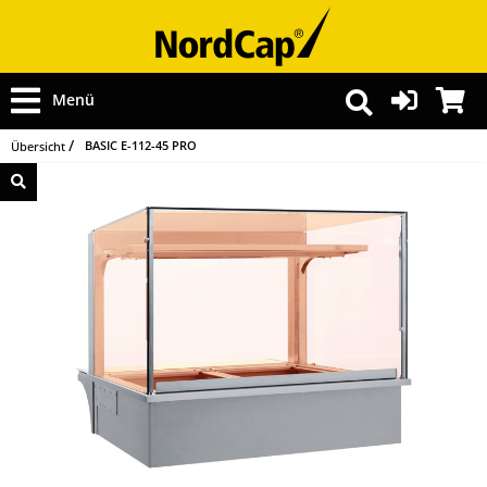
Menü
BASIC E-112-45 PRO
Übersicht