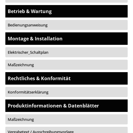
Betrieb & Wartung
Bedienungsanweisung
Montage & Installation
Elektrischer_Schaltplan
Maßzeichnung
Rechtliches & Konformität
Konformitätserklärung
Produktinformationen & Datenblätter
Maßzeichnung
Vergabetext / Ausschreibungsvorlage