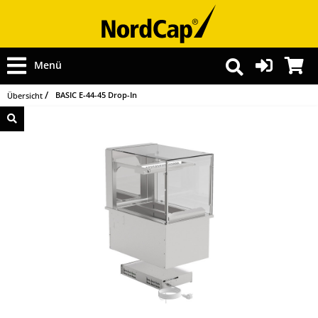
Menü
BASIC E-44-45 Drop-In
Übersicht