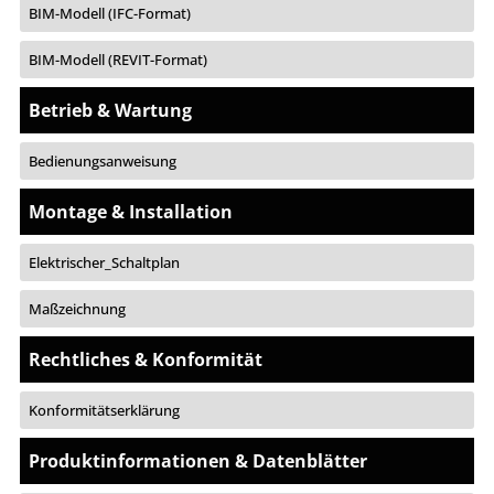
BIM-Modell (IFC-Format)
BIM-Modell (REVIT-Format)
Betrieb & Wartung
Bedienungsanweisung
Montage & Installation
Elektrischer_Schaltplan
Maßzeichnung
Rechtliches & Konformität
Konformitätserklärung
Produktinformationen & Datenblätter