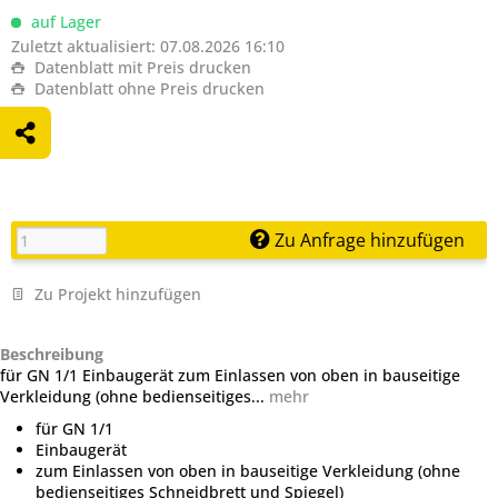
auf Lager
Zuletzt aktualisiert: 07.08.2026 16:10
Datenblatt mit Preis drucken
Datenblatt ohne Preis drucken
Zu Anfrage hinzufügen
Zu Projekt hinzufügen
Beschreibung
für GN 1/1 Einbaugerät zum Einlassen von oben in bauseitige
Verkleidung (ohne bedienseitiges...
mehr
für GN 1/1
Einbaugerät
zum Einlassen von oben in bauseitige Verkleidung (ohne
bedienseitiges Schneidbrett und Spiegel)