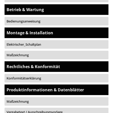
Betrieb & Wartung
Bedienungsanweisung
Montage & Installation
Elektrischer_Schaltplan
Maßzeichnung
Rechtliches & Konformität
Konformitätserklärung
Produktinformationen & Datenblätter
Maßzeichnung
Vergabetext / Ausschreibungsvorlage