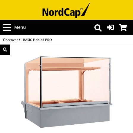
Menü
BASIC E-44-45 PRO
Übersicht