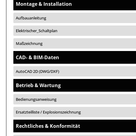
Montage & Installation
Aufbauanleitung
Elektrischer_Schaltplan
Maßzeichnung
CAD- & BIM-Daten
AutoCAD 2D (DWG/DXF)
Betrieb & Wartung
Bedienungsanweisung
Ersatzteilliste / Explosionszeichnung
Rechtliches & Konformität