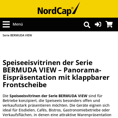
Menü
Serie BERMUDA VIEW
Speiseeisvitrinen der Serie
BERMUDA VIEW – Panorama-
Eispräsentation mit klappbarer
Frontscheibe
Die
Speiseeisvitrinen der Serie BERMUDA VIEW
sind für
Betriebe konzipiert, die Speiseeis besonders offen und
verkaufsstark präsentieren möchten. Die Geräte eignen sich
ideal für Eisdielen, Cafés, Bistros, Gastronomiebetriebe oder
Verkaufsflächen, in denen eine attraktive Warenpräsentation