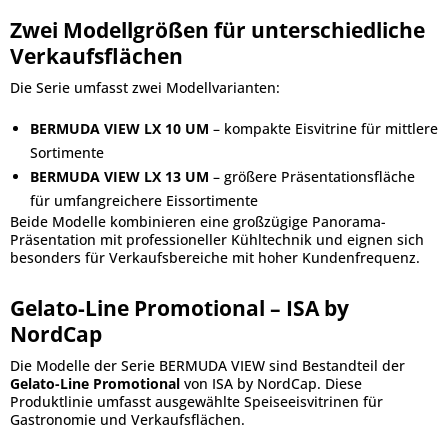
Zwei Modellgrößen für unterschiedliche
Verkaufsflächen
Die Serie umfasst zwei Modellvarianten:
BERMUDA VIEW LX 10 UM
– kompakte Eisvitrine für mittlere
Sortimente
BERMUDA VIEW LX 13 UM
– größere Präsentationsfläche
für umfangreichere Eissortimente
Beide Modelle kombinieren eine großzügige Panorama-
Präsentation mit professioneller Kühltechnik und eignen sich
besonders für Verkaufsbereiche mit hoher Kundenfrequenz.
Gelato-Line Promotional – ISA by
NordCap
Die Modelle der Serie BERMUDA VIEW sind Bestandteil der
Gelato-Line Promotional
von ISA by NordCap. Diese
Produktlinie umfasst ausgewählte Speiseeisvitrinen für
Gastronomie und Verkaufsflächen.