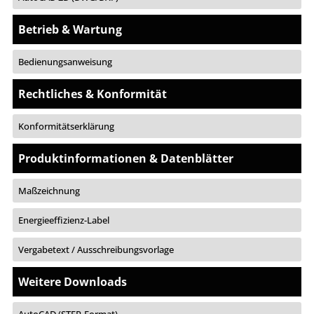
Betrieb & Wartung
Bedienungsanweisung
Rechtliches & Konformität
Konformitätserklärung
Produktinformationen & Datenblätter
Maßzeichnung
Energieeffizienz-Label
Vergabetext / Ausschreibungsvorlage
Weitere Downloads