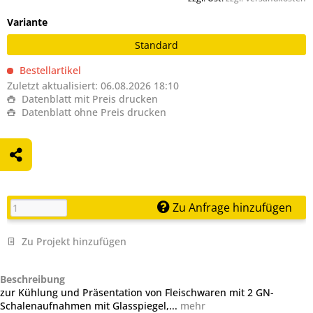
Variante
Standard
Bestellartikel
Zuletzt aktualisiert: 06.08.2026 18:10
Datenblatt mit Preis drucken
Datenblatt ohne Preis drucken
Zu Anfrage hinzufügen
Zu Projekt hinzufügen
Beschreibung
zur Kühlung und Präsentation von Fleischwaren mit 2 GN-
Schalenaufnahmen mit Glasspiegel,...
mehr