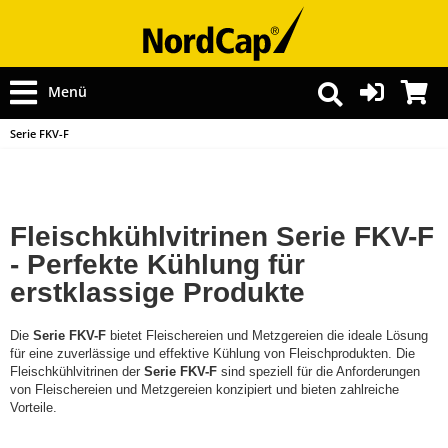
Menü
Serie FKV-F
Fleischkühlvitrinen Serie FKV-F
- Perfekte Kühlung für
erstklassige Produkte
Die
Serie FKV-F
bietet Fleischereien und Metzgereien die ideale Lösung
für eine zuverlässige und effektive Kühlung von Fleischprodukten. Die
Fleischkühlvitrinen der
Serie FKV-F
sind speziell für die Anforderungen
von Fleischereien und Metzgereien konzipiert und bieten zahlreiche
Vorteile.