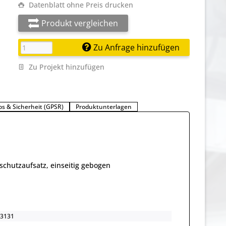
Datenblatt ohne Preis drucken
Produkt vergleichen
Zu Anfrage hinzufügen
Zu Projekt hinzufügen
os & Sicherheit (GPSR)
Produktunterlagen
schutzaufsatz, einseitig gebogen
3131