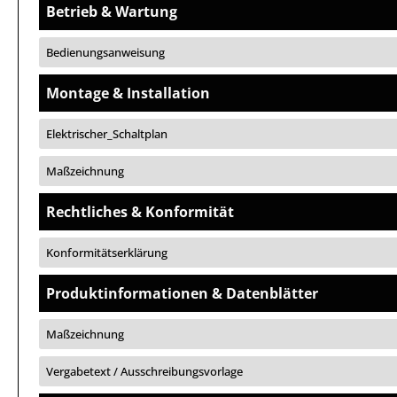
Betrieb & Wartung
Bedienungsanweisung
Montage & Installation
Elektrischer_Schaltplan
Maßzeichnung
Rechtliches & Konformität
Konformitätserklärung
Produktinformationen & Datenblätter
Maßzeichnung
Vergabetext / Ausschreibungsvorlage