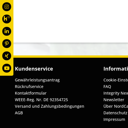
Kundenservice
Informat
Gewährleistungsantrag
Cookie-Einst
Rückrufservice
FAQ
Kontaktformular
Integrity Nex
WEEE-Reg. Nr. DE 92354725
Newsletter
Versand und Zahlungsbedingungen
Über NordC
AGB
Datenschutz
Impressum