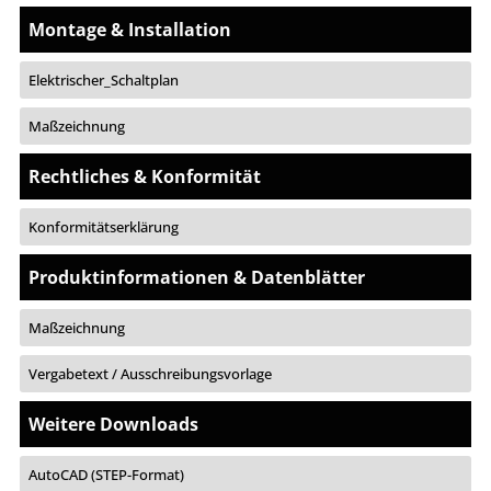
Montage & Installation
Elektrischer_Schaltplan
Maßzeichnung
Rechtliches & Konformität
Konformitätserklärung
Produktinformationen & Datenblätter
Maßzeichnung
Vergabetext / Ausschreibungsvorlage
Weitere Downloads
AutoCAD (STEP-Format)