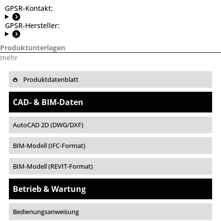
GPSR-Kontakt:
GPSR-Hersteller:
Produktunterlagen
mehr
Produktdatenblatt
CAD- & BIM-Daten
AutoCAD 2D (DWG/DXF)
BIM-Modell (IFC-Format)
BIM-Modell (REVIT-Format)
Betrieb & Wartung
Bedienungsanweisung