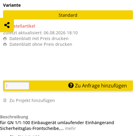
Variante
Standard
Bestellartikel
Zuletzt aktualisiert: 06.08.2026 18:10
Datenblatt mit Preis drucken
Datenblatt ohne Preis drucken
Zu Anfrage hinzufügen
Zu Projekt hinzufügen
Beschreibung
für GN 1/1-100 Einbaugerät umlaufender Einhängerand
Sicherheitsglas-Frontscheibe,...
mehr