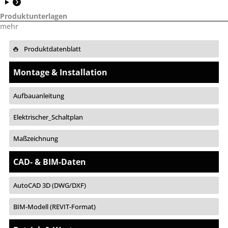
Produktunterlagen
mehr
Produktdatenblatt
Montage & Installation
Aufbauanleitung
Elektrischer_Schaltplan
Maßzeichnung
CAD- & BIM-Daten
AutoCAD 3D (DWG/DXF)
BIM-Modell (REVIT-Format)