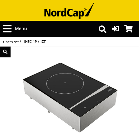
Menü
IHEC-1P / 1ZT
Übersicht