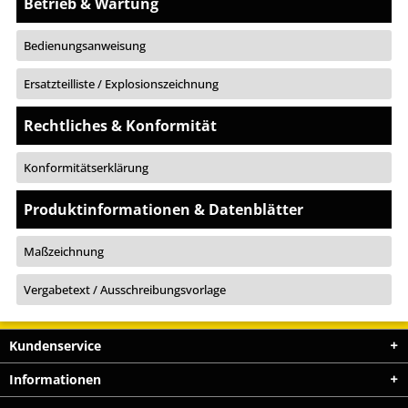
Betrieb & Wartung
Bedienungsanweisung
Ersatzteilliste / Explosionszeichnung
Rechtliches & Konformität
Konformitätserklärung
Produktinformationen & Datenblätter
Maßzeichnung
Vergabetext / Ausschreibungsvorlage
Kundenservice
Informationen